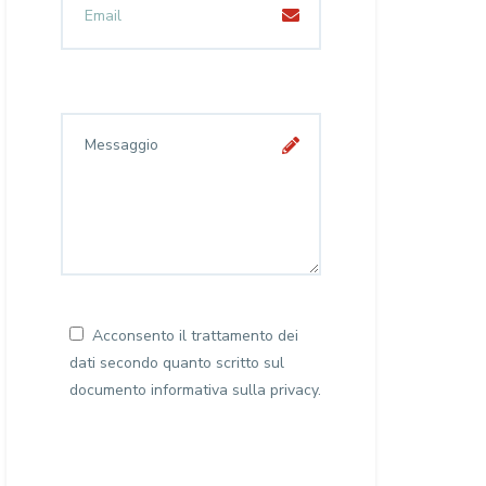
Acconsento il trattamento dei
dati secondo quanto scritto sul
documento
informativa sulla privacy
.