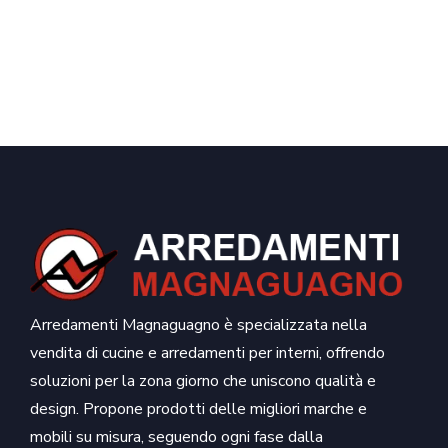
Arredamenti Magnaguagno è specializzata nella
vendita di cucine e arredamenti per interni, offrendo
soluzioni per la zona giorno che uniscono qualità e
design. Propone prodotti delle migliori marche e
mobili su misura, seguendo ogni fase dalla