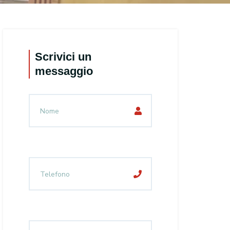
Scrivici un
messaggio