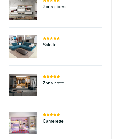
Zona giorno
Salotto
Zona notte
Camerette