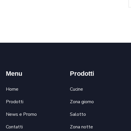
Menu
Prodotti
Home
Cucine
Prodotti
Zona giorno
News e Promo
Salotto
Contatti
Zona notte