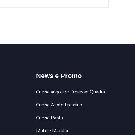
News e Promo
Cucina angolare Dibiesse Quadra
Cucina Asolo Frassino
Cucina Paola
Mobile Maculan