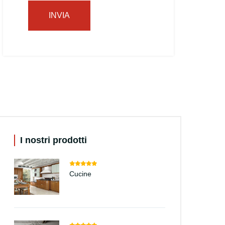
INVIA
I nostri prodotti
Cucine