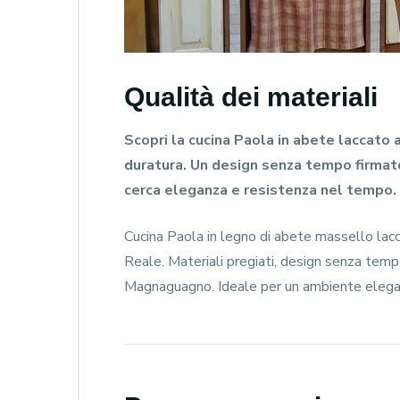
Qualità dei materiali
Scopri la cucina Paola in abete laccato 
duratura. Un design senza tempo firma
cerca eleganza e resistenza nel tempo.
Cucina Paola in legno di abete massello lacc
Reale. Materiali pregiati, design senza temp
Magnaguagno. Ideale per un ambiente elega